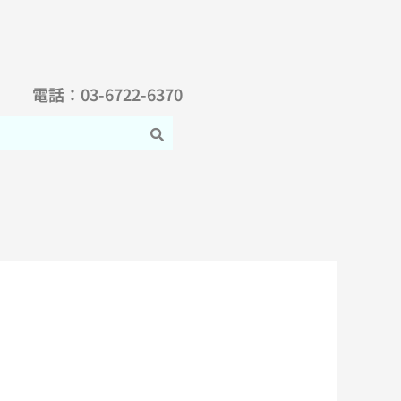
電話：03-6722-6370