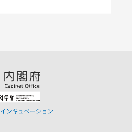
研インキュベーション