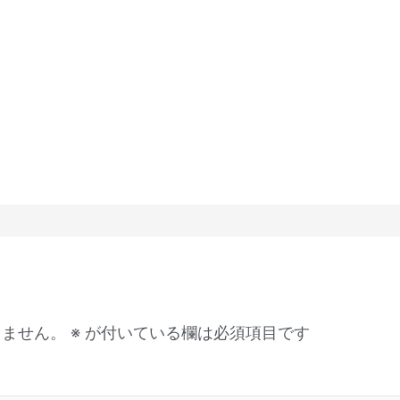
りません。
※
が付いている欄は必須項目です