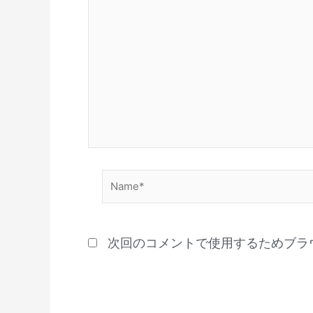
Name*
次回のコメントで使用するためブラ