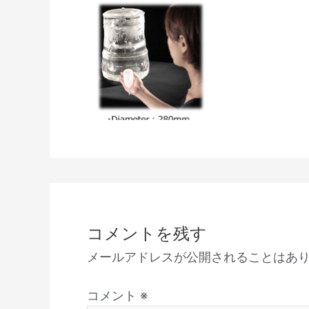
コメントを残す
メールアドレスが公開されることはあ
コメント
※