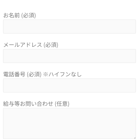
お名前 (必須)
メールアドレス (必須)
電話番号 (必須) ※ハイフンなし
給与等お問い合わせ (任意)