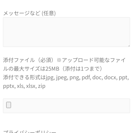
メッセージなど (任意)
添付ファイル（必須）※アップロード可能なファイ
ルの最大サイズは25MB（添付は1つまで）
添付できる形式はjpg, jpeg, png, pdf, doc, docx, ppt,
pptx, xls, xlsx, zip
プライバシーポリシー