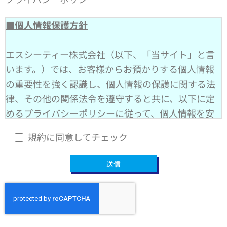
■個人情報保護方針
エスシーティー株式会社（以下、「当サイト」と言
います。）では、お客様からお預かりする個人情報
の重要性を強く認識し、個人情報の保護に関する法
律、その他の関係法令を遵守すると共に、以下に定
めるプライバシーポリシーに従って、個人情報を安
全かつ適切に取り扱うことを宣言いたします。
規約に同意してチェック
個人情報の定義
本プライバシーポリシーにおいて、個人情報とは生
存する個人に関する情報であって、氏名、生年月
日、住所、電話番号、メールアドレス等、特定の個
人を識別することができるものをいいます。