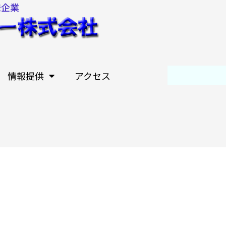
発企業
情報提供
アクセス