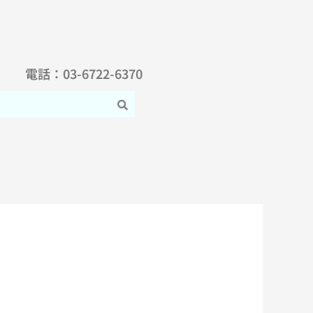
電話：03-6722-6370