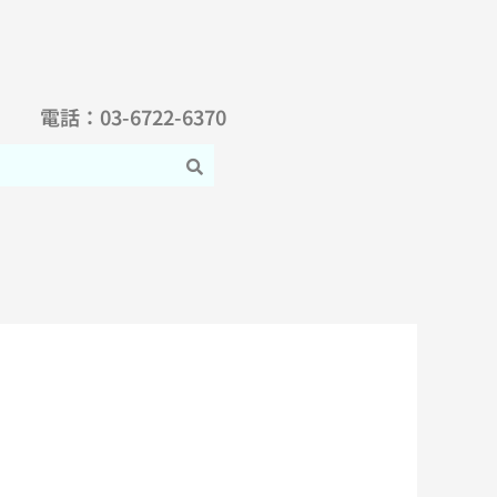
電話：03-6722-6370