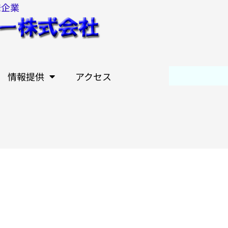
発企業
情報提供
アクセス