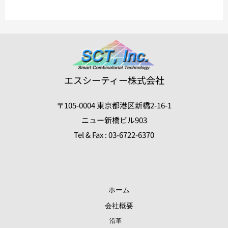
さ
れ
ま
し
た
エスシーティー株式会社
〒105-0004 東京都港区新橋2-16-1
ニュー新橋ビル903
Tel & Fax : 03-6722-6370
0
ホーム
会社概要
沿革