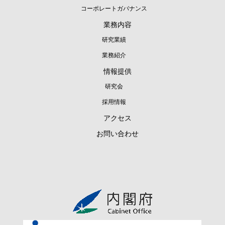
コーポレートガバナンス
業務内容
研究業績
業務紹介
情報提供
研究会
採用情報
アクセス
お問い合わせ