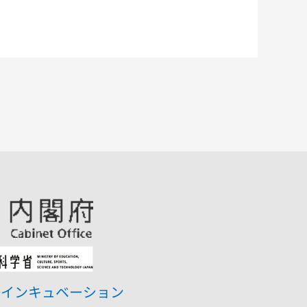
研インキュベーション