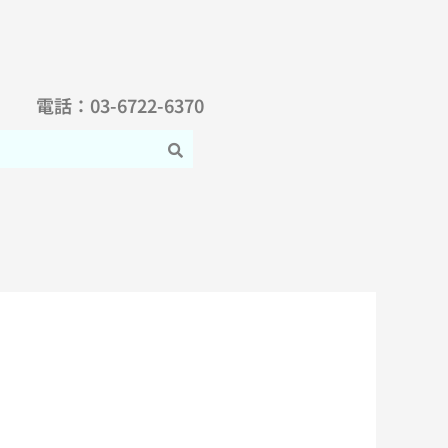
電話：03-6722-6370