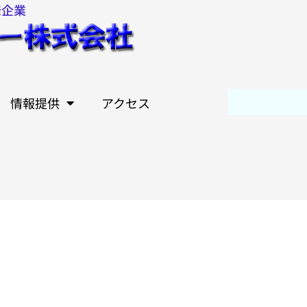
発企業
情報提供
アクセス